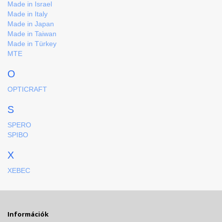
Made in Israel
Made in Italy
Made in Japan
Made in Taiwan
Made in Türkey
MTE
O
OPTICRAFT
S
SPERO
SPIBO
X
XEBEC
Információk