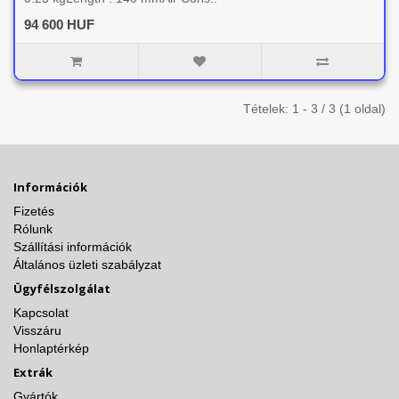
94 600 HUF
Tételek: 1 - 3 / 3 (1 oldal)
Információk
Fizetés
Rólunk
Szállítási információk
Általános üzleti szabályzat
Ügyfélszolgálat
Kapcsolat
Visszáru
Honlaptérkép
Extrák
Gyártók