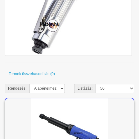
Termék összehasonlítás (0)
Rendezés:
Listázás: