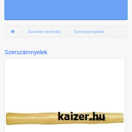
Szerelés technika
Szerszámnyelek
Szerszámnyelek