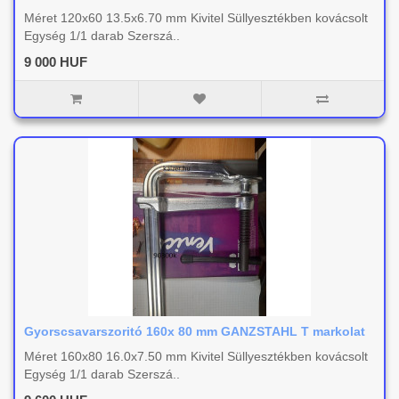
Méret 120x60 13.5x6.70 mm Kivitel Süllyesztékben kovácsolt
Egység 1/1 darab Szerszá..
9 000 HUF
Gyorscsavarszoritó 160x 80 mm GANZSTAHL T markolat
Méret 160x80 16.0x7.50 mm Kivitel Süllyesztékben kovácsolt
Egység 1/1 darab Szerszá..