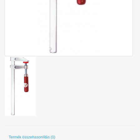
Termék összehasonlítás (0)