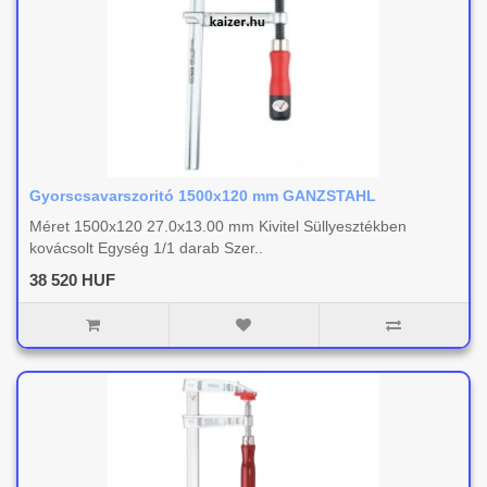
Gyorscsavarszoritó 1500x120 mm GANZSTAHL
Méret 1500x120 27.0x13.00 mm Kivitel Süllyesztékben
kovácsolt Egység 1/1 darab Szer..
38 520 HUF