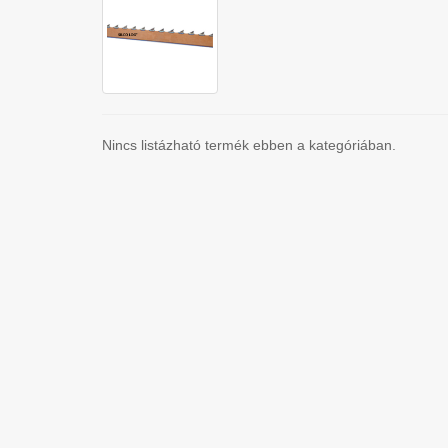
Nincs listázható termék ebben a kategóriában.